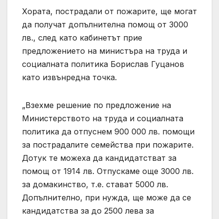
Хората, пострадали от пожарите, ще могат
да получат допълнителна помощ от 3000
лв., след като кабинетът прие
предложението на министъра на труда и
социалната политика Борислав Гуцанов
като извънредна точка.
„Взехме решение по предложение на
Министерството на труда и социалната
политика да отпуснем 900 000 лв. помощи
за пострадалите семейства при пожарите.
Дотук те можеха да кандидатстват за
помощ от 1914 лв. Отпускаме още 3000 лв.
за домакинство, т.е. стават 5000 лв.
Допълнително, при нужда, ще може да се
кандидатства за до 2500 лева за