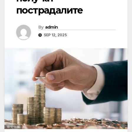
пострадалите
By
admin
SEP 12, 2025