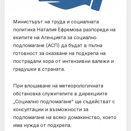
Министърът на труда и социалната
политика Наталия Ефремова разпореди на
екипите на Агенцията за социално
подпомагане (АСП) да бъдат в пълна
готовност за оказване на подкрепа на
пострадали хора от интензивни валежи и
градушки в страната.
При влошаване на метеорологичната
обстановка служителите в дирекциите
„Социално подпомагане“ ще съдействат с
консултации и възможности за
подпомагане на всяко домакинство, което
има нужда от подкрепа.