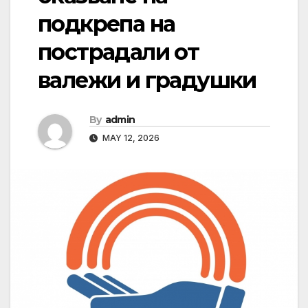
подкрепа на
пострадали от
валежи и градушки
By
admin
MAY 12, 2026