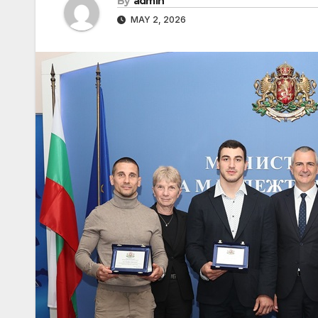
By
admin
MAY 2, 2026