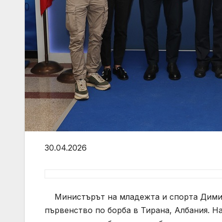
30.04.2026
Министърът на младежта и спорта Димит
първенство по борба в Тирана, Албания. Н