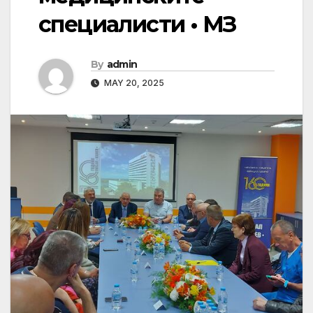
специалисти • МЗ
By
admin
MAY 20, 2025