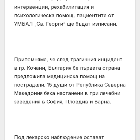
интервенции, рехабилитация и
психологическа помощ, пациентите от
УМБАЛ „Св. Георги“ ще бъдат изписани.
Припомняме, че след трагичния инцидент
в гр. Кочани, България бе първата страна
предложила медицинска помощ на
пострадали. 15 души от Република Северна
Македония бяха настанени в три лечебни
заведения в София, Пловдив и Варна.
Под лекарско наблюдение остават