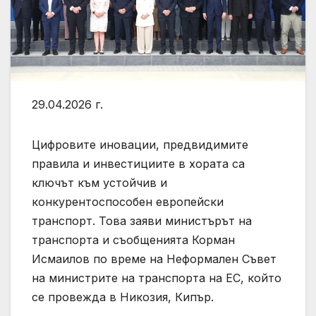
29.04.2026 г.
Цифровите иновации, предвидимите
правила и инвестициите в хората са
ключът към устойчив и
конкурентоспособен европейски
транспорт. Това заяви министърът на
транспорта и съобщенията Корман
Исмаилов по време на Неформален Съвет
на министрите на транспорта на ЕС, който
се провежда в Никозия, Кипър.