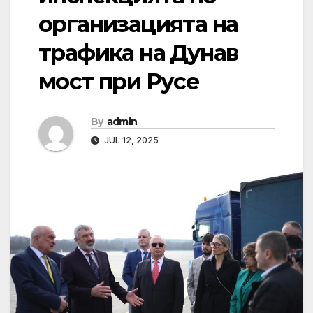
организацията на
трафика на Дунав
мост при Русе
By
admin
JUL 12, 2025