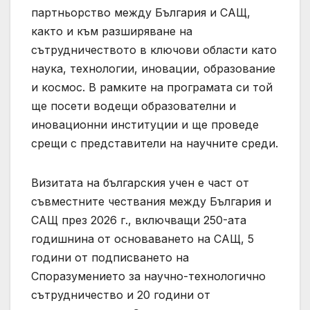
партньорство между България и САЩ,
както и към разширяване на
сътрудничеството в ключови области като
наука, технологии, иновации, образование
и космос. В рамките на програмата си той
ще посети водещи образователни и
иновационни институции и ще проведе
срещи с представители на научните среди.
Визитата на българския учен е част от
съвместните чествания между България и
САЩ през 2026 г., включващи 250-ата
годишнина от основаването на САЩ, 5
години от подписването на
Споразумението за научно-технологично
сътрудничество и 20 години от