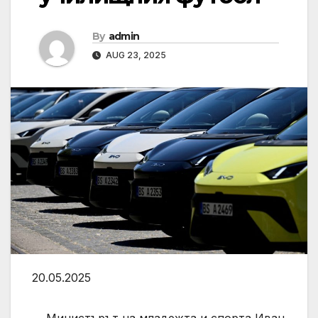
By
admin
AUG 23, 2025
20.05.2025