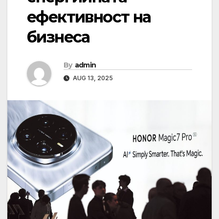
ефективност на
бизнеса
By
admin
AUG 13, 2025