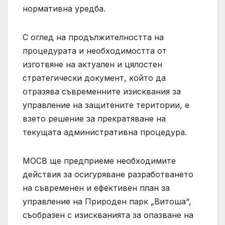
нормативна уредба.
С оглед на продължителността на
процедурата и необходимостта от
изготвяне на актуален и цялостен
стратегически документ, който да
отразява съвременните изисквания за
управление на защитените територии, е
взето решение за прекратяване на
текущата административна процедура.
МОСВ ще предприеме необходимите
действия за осигуряване разработването
на съвременен и ефективен план за
управление на Природен парк „Витоша“,
съобразен с изискванията за опазване на