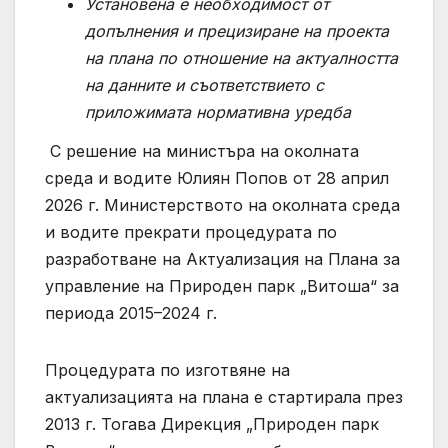
Установена е необходимост от
допълнения и прецизиране на проекта
на плана по отношение на актуалността
на данните и съответствието с
приложимата нормативна уредба
С решение на министъра на околната
среда и водите Юлиян Попов от 28 април
2026 г. Министерството на околната среда
и водите прекрати процедурата по
разработване на Актуализация на Плана за
управление на Природен парк „Витоша“ за
периода 2015–2024 г.
Процедурата по изготвяне на
актуализацията на плана е стартирала през
2013 г. Тогава Дирекция „Природен парк