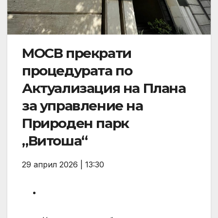
МОСВ прекрати
процедурата по
Актуализация на Плана
за управление на
Природен парк
„Витоша“
29 април 2026 | 13:30