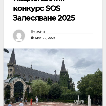
конкурс SOS
Залесяване 2025
By
admin
MAY 22, 2025