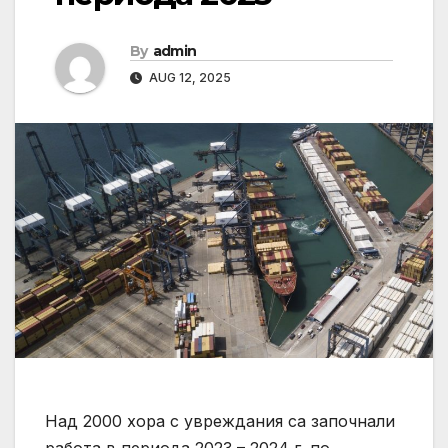
By
admin
AUG 12, 2025
Над 2000 хора с увреждания са започнали