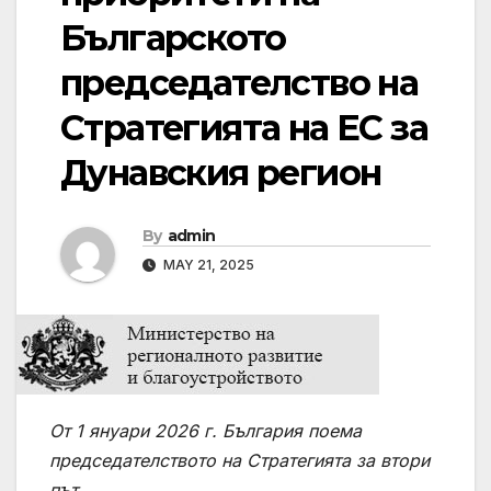
Българското
председателство на
Стратегията на ЕС за
Дунавския регион
By
admin
MAY 21, 2025
От 1 януари 2026 г. България поема
председателството на Стратегията за втори
път