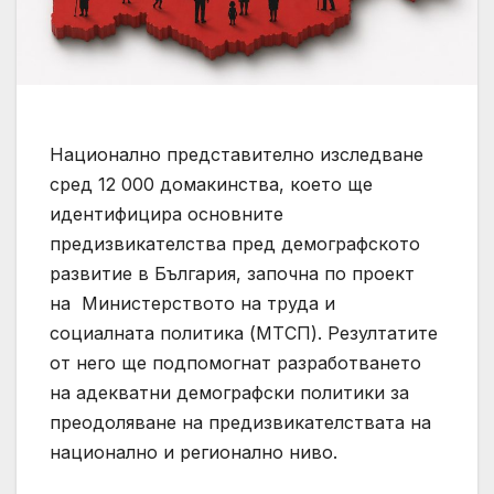
Национално представително изследване
сред 12 000 домакинства, което ще
идентифицира основните
предизвикателства пред демографското
развитие в България, започна по проект
на Министерството на труда и
социалната политика (МТСП). Резултатите
от него ще подпомогнат разработването
на адекватни демографски политики за
преодоляване на предизвикателствата на
национално и регионално ниво.