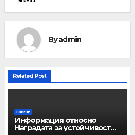
Япония
By
admin
Related Post
НОВИНИ
Информация относно
Наградата за устойчивост