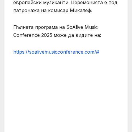
европейски музиканти. Церемонията е под
патронажа на комисар Микалеф.
Пълната програма на SoAlive Music
Conference 2025 може да видите на:
https://soalivemusicconference.com/#