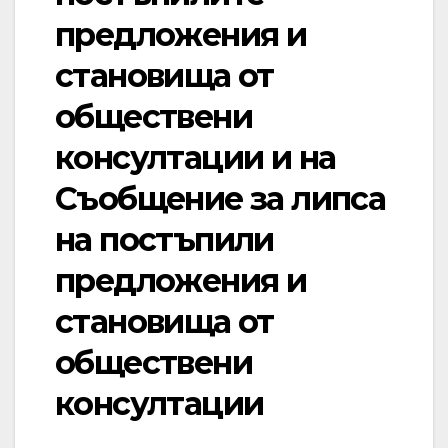
предложения и
становища от
обществени
консултации и на
Съобщение за липса
на постъпили
предложения и
становища от
обществени
консултации