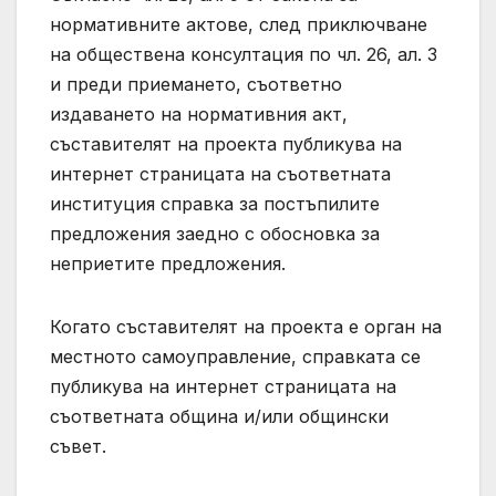
нормативните актове, след приключване
на обществена консултация по чл. 26, ал. 3
и преди приемането, съответно
издаването на нормативния акт,
съставителят на проекта публикува на
интернет страницата на съответната
институция справка за постъпилите
предложения заедно с обосновка за
неприетите предложения.
Когато съставителят на проекта е орган на
местното самоуправление, справката се
публикува на интернет страницата на
съответната община и/или общински
съвет.