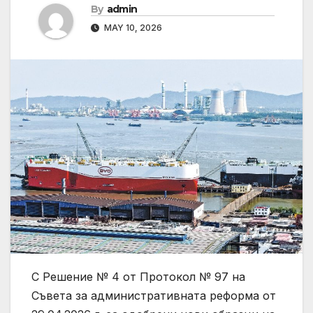
By
admin
MAY 10, 2026
С Решение № 4 от Протокол № 97 на
Съвета за административната реформа от