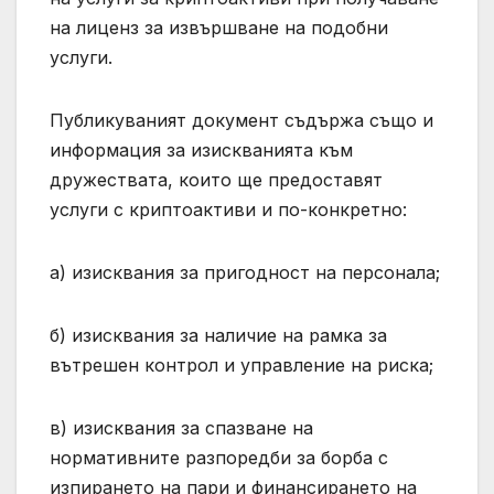
на лиценз за извършване на подобни
услуги.
Публикуваният документ съдържа също и
информация за изискванията към
дружествата, които ще предоставят
услуги с криптоактиви и по-конкретно:
a) изисквания за пригодност на персонала;
б) изисквания за наличие на рамка за
вътрешен контрол и управление на риска;
в) изисквания за спазване на
нормативните разпоредби за борба с
изпирането на пари и финансирането на