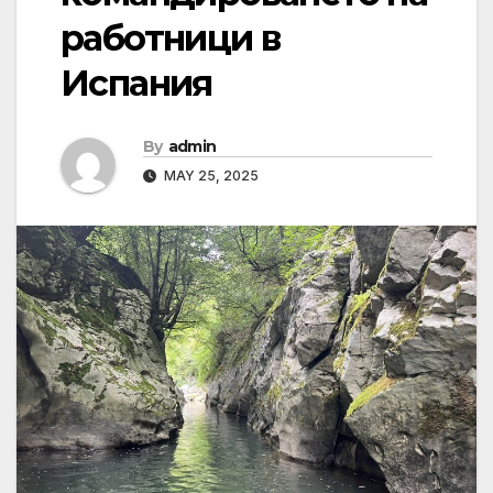
работници в
Испания
By
admin
MAY 25, 2025