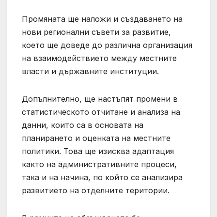
Промяната ще наложи и създаването на
нови регионални съвети за развитие,
което ще доведе до различна организация
на взаимодействието между местните
власти и държавните институции.
Допълнително, ще настъпят промени в
статистическото отчитане и анализа на
данни, които са в основата на
планирането и оценката на местните
политики. Това ще изисква адаптация
както на административните процеси,
така и на начина, по който се анализира
развитието на отделните територии.