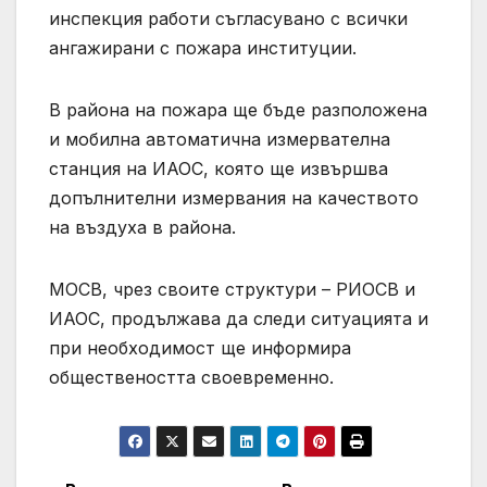
инспекция работи съгласувано с всички
ангажирани с пожара институции.
В района на пожара ще бъде разположена
и мобилна автоматична измервателна
станция на ИАОС, която ще извършва
допълнителни измервания на качеството
на въздуха в района.
МОСВ, чрез своите структури – РИОСВ и
ИАОС, продължава да следи ситуацията и
при необходимост ще информира
обществеността своевременно.