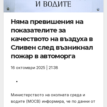
Няма превишения на
показателите за
качеството на въздуха в
Сливен след възникнал
пожар в автоморга
16 октомври 2025 | 21:38
Министерството на околната среда и
водите (МОСВ) информира, че по данни от