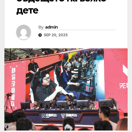
дете
By
admin
SEP 20, 2025