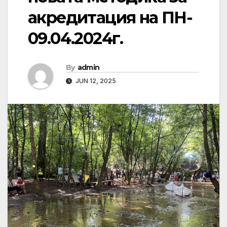
акредитация на ПН-
09.04.2024г.
By
admin
JUN 12, 2025