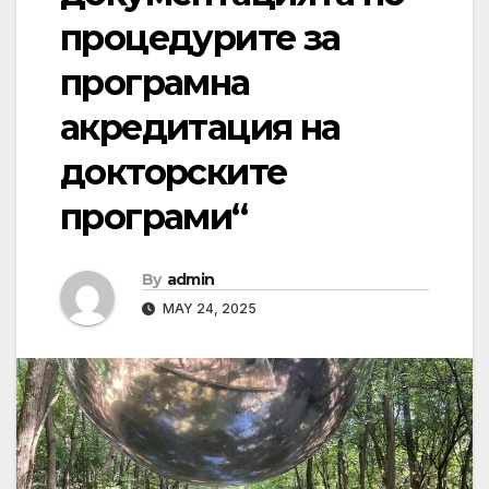
процедурите за
програмна
акредитация на
докторските
програми“
By
admin
MAY 24, 2025