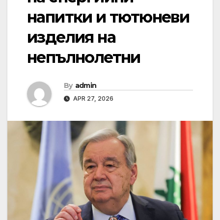
напитки и тютюневи
изделия на
непълнолетни
By
admin
APR 27, 2026