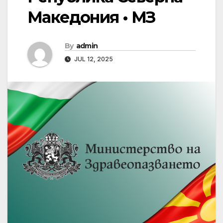
Македония • МЗ
By
admin
JUL 12, 2025