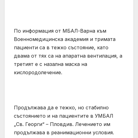
По информация от МБАЛ-Варна към
Военномедицинска академия и тримата
пациенти са в тежко състояние, като
двама от тях са на апаратна вентилация, а
третият е с назална маска на
кислородолечение.
Продължава да е тежко, но стабилно
състоянието и на пациентите в УМБАЛ
„Св. Георги“ – Пловдив. Лечението им
продължава в реанимационни условия.