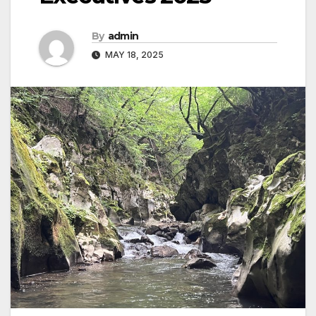
By
admin
MAY 18, 2025