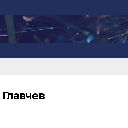
 Главчев