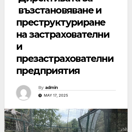
възстановяване и
преструктуриране
на застрахователни
и
презастрахователни
предприятия
By
admin
MAY 17, 2025