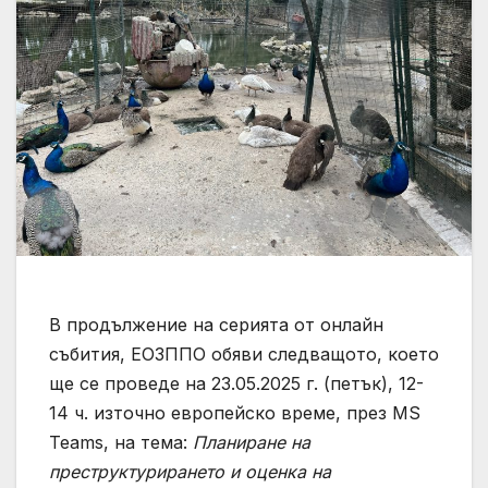
В продължение на серията от онлайн
събития, ЕОЗППО обяви следващото, което
ще се проведе на 23.05.2025 г. (петък), 12-
14 ч. източно европейско време, през MS
Teams, на тема:
Планиране на
преструктурирането и оценка на