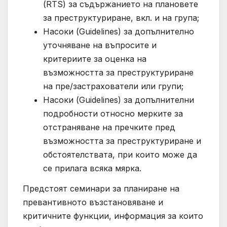
(RTS) за съдържанието на плановете
за преструктуриране, вкл. и на група;
Насоки (Guidelines) за допълнително
уточняване на въпросите и
критериите за оценка на
възможността за преструктуриране
на пре/застрахователи или групи;
Насоки (Guidelines) за допълнителни
подробности относно мерките за
отстраняване на пречките пред
възможността за преструктуриране и
обстоятелствата, при които може да
се прилага всяка мярка.
Предстоят семинари за планиране на
превантивното възстановяване и
критичните функции, информация за които