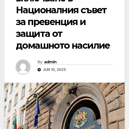
Националния съвет
за превенция и
защита от
домашното насилие
By
admin
JUN 10, 2025