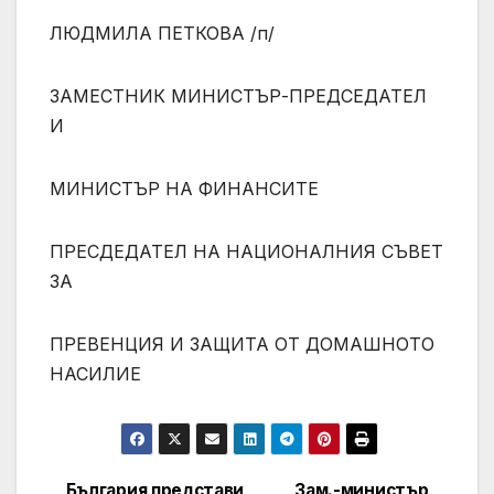
ЛЮДМИЛА ПЕТКОВА /п/
ЗАМЕСТНИК МИНИСТЪР-ПРЕДСЕДАТЕЛ
И
МИНИСТЪР НА ФИНАНСИТЕ
ПРЕСДЕДАТЕЛ НА НАЦИОНАЛНИЯ СЪВЕТ
ЗА
ПРЕВЕНЦИЯ И ЗАЩИТА ОТ ДОМАШНОТО
НАСИЛИЕ
България представи
Зам.-министър