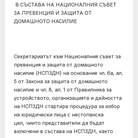
В СЪСТАВА НА НАЦИОНАЛНИЯ СЪВЕТ
ЗА ПРЕВЕНЦИЯ И ЗАЩИТА ОТ
ДОМАШНОТО НАСИЛИЕ
Секретариатът към Националния съвет за
превенция и защита от домашното
насилие (НСПЗДН) на основание чл. 6а, ал.
5 от Закона за защита от домашното
насилие и чл. 8, ал. 1 от Правилника за
устройството, организацията и дейността
на НСПЗДН стартира процедура за избор
на юридически лица с нестопанска
цел, чиито представители да бъдат
включени в състава на НСПЗДН, както