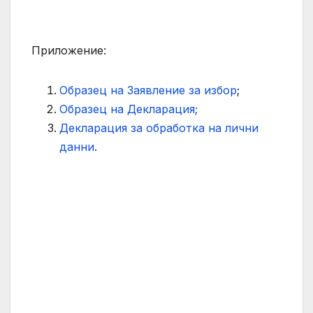
Приложение:
Образец на Заявление за избор
;
Образец на Декларация;
Декларация за обработка на лични
данни
.