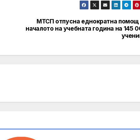
МТСП отпусна еднократна помощ 
началото на учебната година на 145 
учени