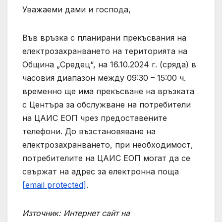
Уважаеми дами и господа,
Във връзка с планирани прекъсвания на
електрозахранването на територията на
Община „Средец“, на 16.10.2024 г. (сряда) в
часовия диапазон между 09:30 – 15:00 ч.
временно ще има прекъсване на връзката
с Центъра за обслужване на потребители
на ЦАИС ЕОП чрез предоставените
телефони. До възстановяване на
електрозахранването, при необходимост,
потребителите на ЦАИС ЕОП могат да се
свържат на адрес за електронна поща
[email protected]
.
Източник: Интернет сайт на