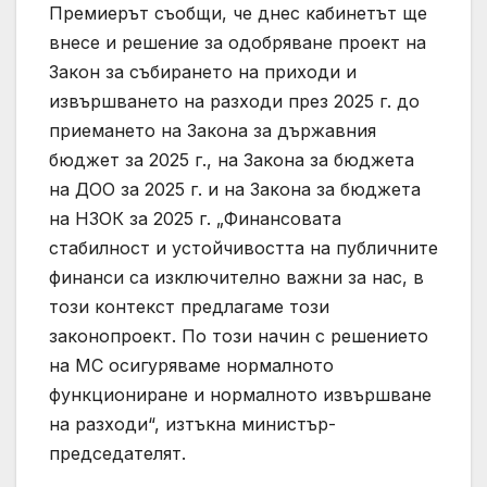
Премиерът съобщи, че днес кабинетът ще
внесе и решение за одобряване проект на
Закон за събирането на приходи и
извършването на разходи през 2025 г. до
приемането на Закона за държавния
бюджет за 2025 г., на Закона за бюджета
на ДОО за 2025 г. и на Закона за бюджета
на НЗОК за 2025 г. „Финансовата
стабилност и устойчивостта на публичните
финанси са изключително важни за нас, в
този контекст предлагаме този
законопроект. По този начин с решението
на МС осигуряваме нормалното
функциониране и нормалното извършване
на разходи“, изтъкна министър-
председателят.