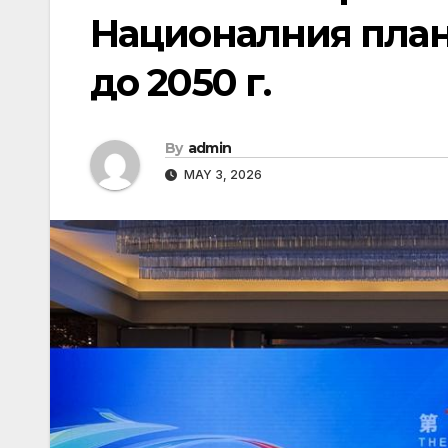
Националния план
до 2050 г.
By
admin
MAY 3, 2026