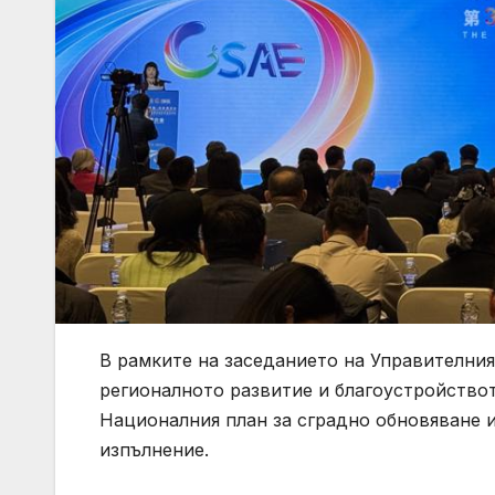
В рамките на заседанието на Управителни
регионалното развитие и благоустройство
Националния план за сградно обновяване 
изпълнение.