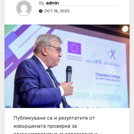
By
admin
OCT 19, 2025
Публикувани са и резултатите от
извършената проверка за
административно съответствие и