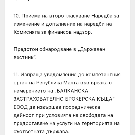
10. Приема на второ гласуване Наредба за
изменение и допълнение на наредби на
Комисията за финансов надзор.
Предстои обнародване в „Държавен
вестник“.
11. Изпраща уведомление до компетентния
орган на Република Малта във връзка с
намерението на „БАЛКАНСКА
ЗАСТРАХОВАТЕЛНО БРОКЕРСКА КЪЩА“
ЕООД да извършва посредническа
дейност при условията на свободата на
предоставяне на услуги на територията на
съответната държава.