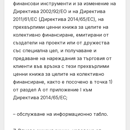
финансови инструменти и за изменение на
Директива 2002/92/ЕО и на Директива
2011/61/ЕС (Директива 2014/65/ЕС), на
прехвърлими ценни книжа за целите на
колективно финансиране, емитирани от
създатели на проекти или от дружества
със специална цел, и получаване и
предаване на нареждания за търговия от
клиенти във връзка с тези прехвърлими
ценни книжа за целите на колективно
финансиране, както е посочено в точка 1)
от раздел А от приложение I към
Директива 2014/65/ЕС;
– обслужване на информационно табло.