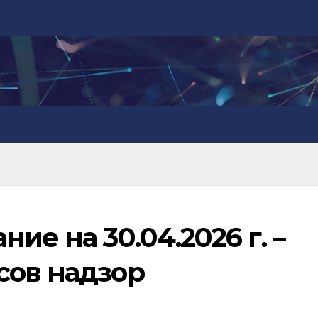
ие на 30.04.2026 г. –
сов надзор