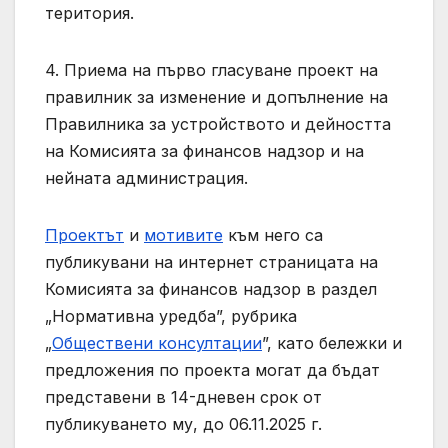
територия.
4. Приема на първо гласуване проект на
правилник за изменение и допълнение на
Правилника за устройството и дейността
на Комисията за финансов надзор и на
нейната администрация.
Проектът
и
мотивите
към него са
публикувани на интернет страницата на
Комисията за финансов надзор в раздел
„Нормативна уредба”, рубрика
„
Обществени консултации
”, като бележки и
предложения по проекта могат да бъдат
представени в 14-дневен срок от
публикуването му, до 06.11.2025 г.