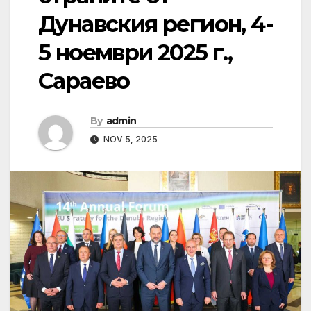
Дунавския регион, 4-
5 ноември 2025 г.,
Сараево
By
admin
NOV 5, 2025