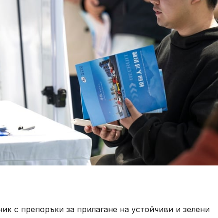
ик с препоръки за прилагане на устойчиви и зелени