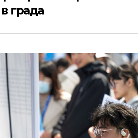
в града