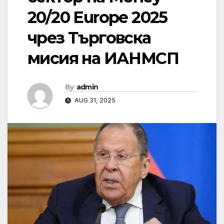
20/20 Europe 2025
чрез Търговска
мисия на ИАНМСП
By
admin
AUG 31, 2025