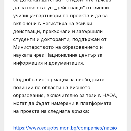
да са със статус „действащи“ от висши
училища-партньори по проекта и да са
включени в Регистъра на всички
действащи, прекъснали и завършили
студенти и докторанти, поддържан от
Министерството на образованието и
науката чрез Националния център за
информация и документация.
Подробна информация за свободните
позиции по области на висшето
образование, включително за тези в НАОА,
могат да бъдат намерени в платформата
на проекта на следната връзка:
https://www.edujobs.mon.bg/companies/natsio