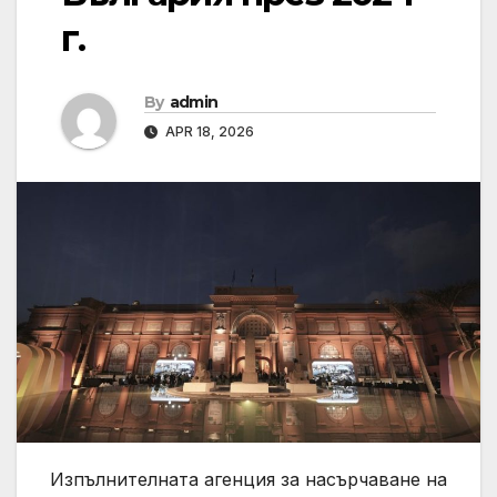
г.
By
admin
APR 18, 2026
Изпълнителната агенция за насърчаване на