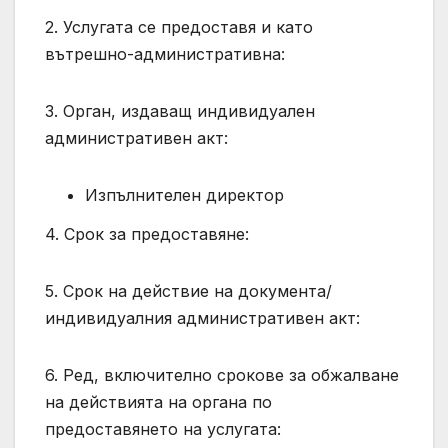
2. Услугата се предоставя и като
вътрешно-административна:
3. Орган, издаващ индивидуален
административен акт:
Изпълнителен директор
4. Срок за предоставяне:
5. Срок на действие на документа/
индивидуалния административен акт:
6. Ред, включително срокове за обжалване
на действията на органа по
предоставянето на услугата: