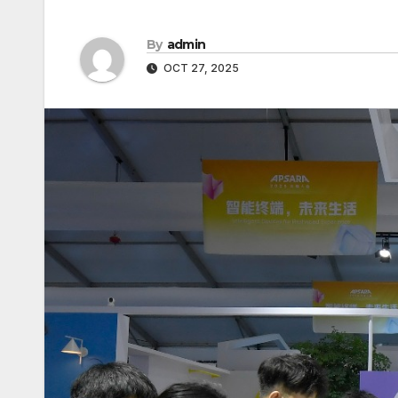
By
admin
OCT 27, 2025