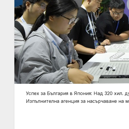
Успех за България в Япония: Над 320 хил. 
Изпълнителна агенция за насърчаване на 