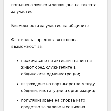
попълнена заявка и заплащане на таксата
за участие.
Възможности за участие на общините
Фестивалът предоставя отлична
възможност за:
насърчаване на активния начин на
живот сред служителите в
общинските администрации;
изграждане на партньорства между
общини, институции и организации;
популяризиране на спорта като
средство за здраве и социална