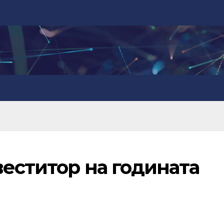
еститор на годината