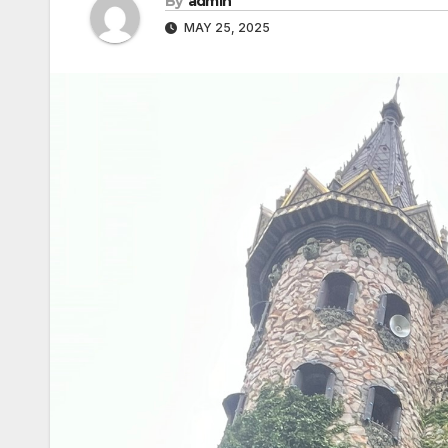
By
admin
MAY 25, 2025