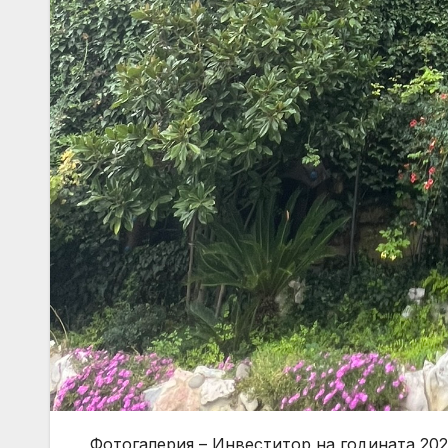
Фотогалерия – Инвеститор на годината 202