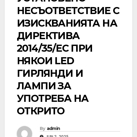
НЕСЪОТВЕТСТВИЕ С
ИЗИСКВАНИЯТА НА
ДИРЕКТИВА
2014/35/EC ПРИ
НЯКОИ LED
ГИРЛЯНДИ И
ЛАМПИ ЗА
УПОТРЕБА НА
ОТКРИТО
By
admin
JUN 2, 2025