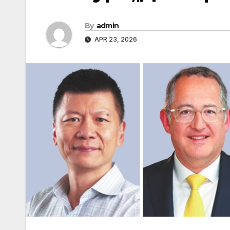
By
admin
APR 23, 2026